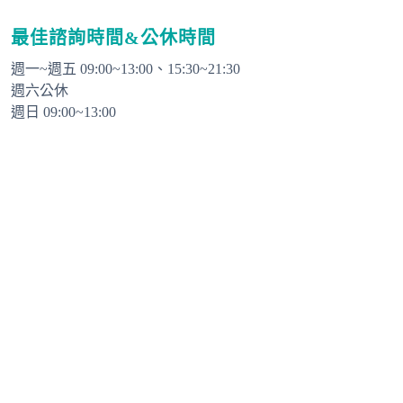
最佳諮詢時間&公休時間
週一~週五 09:00~13:00、15:30~21:30

週六公休

週日 09:00~13:00