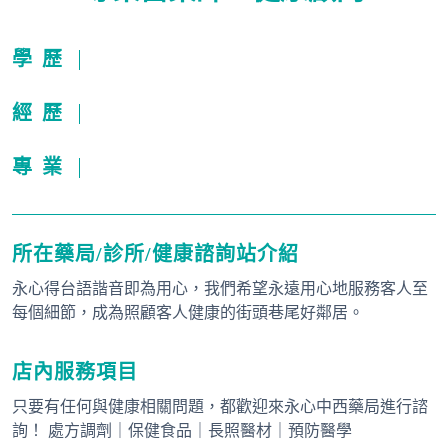
學歷
經歷
專業
所在藥局/診所/健康諮詢站介紹
永心得台語諧音即為用心，我們希望永遠用心地服務客人至
每個細節，成為照顧客人健康的街頭巷尾好鄰居。
店內服務項目
只要有任何與健康相關問題，都歡迎來永心中西藥局進行諮
詢！ 處方調劑｜保健食品｜長照醫材｜預防醫學