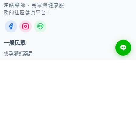
連結藥師、民眾與健康服
務的社區健康平台。
一般民眾
找尋鄰近藥局
健康知識
線上購買
合作夥伴
合作品牌
加入聯盟藥局
供應商合作